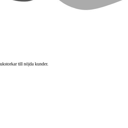
ukstorkar till nöjda kunder.