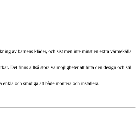
kning av barnens kläder, och sist men inte minst en extra värmekälla –
. Det finns alltså stora valmöjligheter att hitta den design och stil
 enkla och smidiga att både montera och installera.