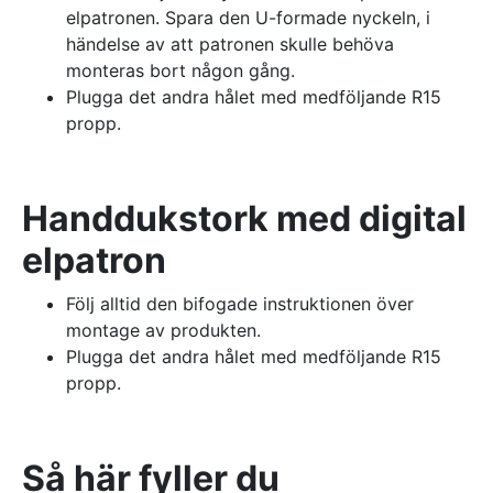
elpatronen. Spara den U-formade nyckeln, i
händelse av att patronen skulle behöva
monteras bort någon gång.
Plugga det andra hålet med medföljande R15
propp.
Handdukstork med digital
elpatron
Följ alltid den bifogade instruktionen över
montage av produkten.
Plugga det andra hålet med medföljande R15
propp.
Så här fyller du