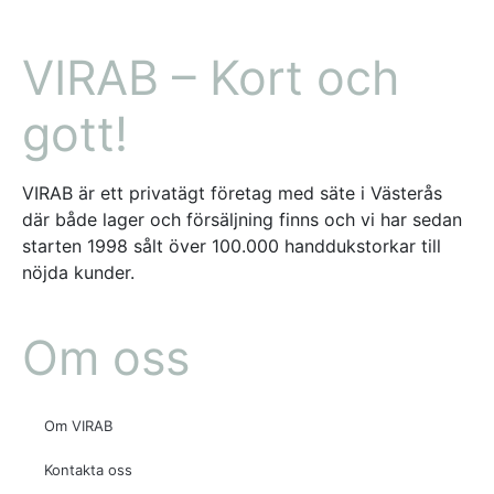
VIRAB – Kort och
gott!
VIRAB är ett privatägt företag med säte i Västerås
där både lager och försäljning finns och vi har sedan
starten 1998 sålt över 100.000 handdukstorkar till
nöjda kunder.
Om oss
Om VIRAB
Kontakta oss