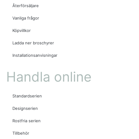
Återförsäljare
Vanliga frågor
Köpvillkor
Ladda ner broschyrer
Installationsanvisningar
Handla online
Standardserien
Designserien
Rostfria serien
Tillbehör