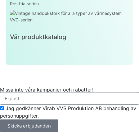
Rostfria serien
VVC-serien
Vår produktkatalog
Missa inte våra kampanjer och rabatter!
Jag godkänner Virab VVS Produktion AB behandling av
personuppgifter.
Skicka erbjudanden