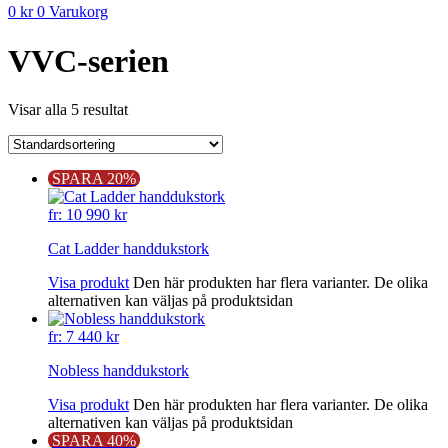
0
kr
0
Varukorg
VVC-serien
Visar alla 5 resultat
SPARA 20%
fr:
10 990
kr
Cat Ladder handdukstork
Visa produkt
Den här produkten har flera varianter. De olika
alternativen kan väljas på produktsidan
fr:
7 440
kr
Nobless handdukstork
Visa produkt
Den här produkten har flera varianter. De olika
alternativen kan väljas på produktsidan
SPARA 40%