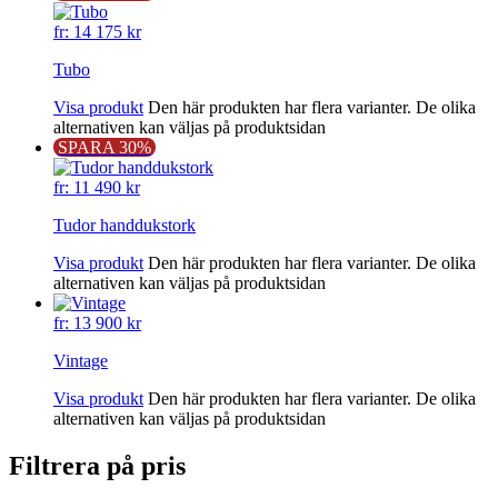
fr:
14 175
kr
Tubo
Visa produkt
Den här produkten har flera varianter. De olika
alternativen kan väljas på produktsidan
SPARA 30%
fr:
11 490
kr
Tudor handdukstork
Visa produkt
Den här produkten har flera varianter. De olika
alternativen kan väljas på produktsidan
fr:
13 900
kr
Vintage
Visa produkt
Den här produkten har flera varianter. De olika
alternativen kan väljas på produktsidan
Filtrera på pris