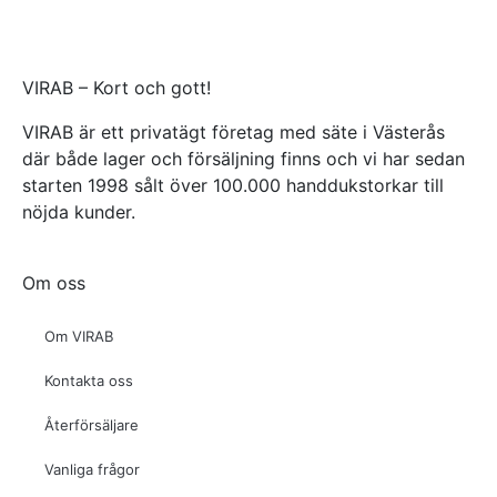
VIRAB – Kort och gott!
VIRAB är ett privatägt företag med säte i Västerås
där både lager och försäljning finns och vi har sedan
starten 1998 sålt över 100.000 handdukstorkar till
nöjda kunder.
Om oss
Om VIRAB
Kontakta oss
Återförsäljare
Vanliga frågor