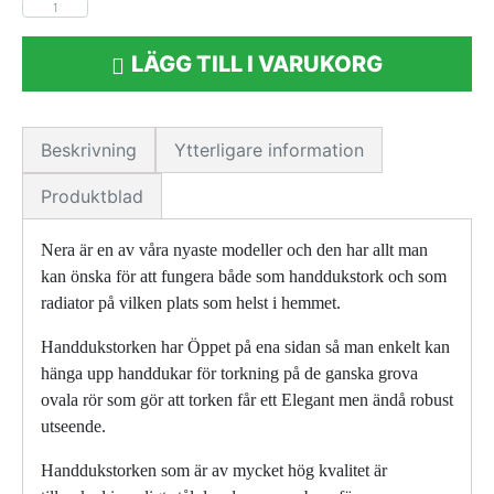
LÄGG TILL I VARUKORG
Beskrivning
Ytterligare information
Produktblad
Nera är en av våra nyaste modeller och den har allt man
kan önska för att fungera både som handdukstork och som
radiator på vilken plats som helst i hemmet.
Handdukstorken har Öppet på ena sidan så man enkelt kan
hänga upp handdukar för torkning på de ganska grova
ovala rör som gör att torken får ett Elegant men ändå robust
utseende.
Handdukstorken som är av mycket hög kvalitet är