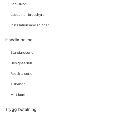
Köpvillkor
Ladda ner broschyrer
Installationsanvisningar
Handla online
Standardserien
Designserien
Rostfria serien
Tillbehör
Mitt konto
Trygg betalning