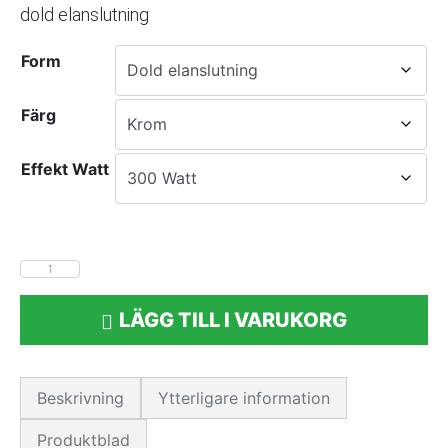
dold elanslutning
Form
Färg
Effekt Watt
LÄGG TILL I VARUKORG
Beskrivning
Ytterligare information
Produktblad