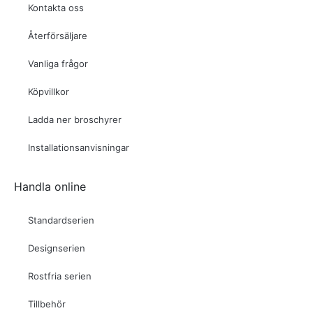
Kontakta oss
Återförsäljare
Vanliga frågor
Köpvillkor
Ladda ner broschyrer
Installationsanvisningar
Handla online
Standardserien
Designserien
Rostfria serien
Tillbehör