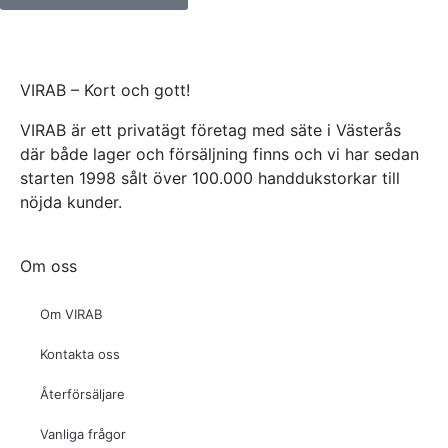
VIRAB – Kort och gott!
VIRAB är ett privatägt företag med säte i Västerås
där både lager och försäljning finns och vi har sedan
starten 1998 sålt över 100.000 handdukstorkar till
nöjda kunder.
Om oss
Om VIRAB
Kontakta oss
Återförsäljare
Vanliga frågor