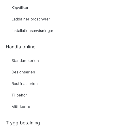
Köpvillkor
Ladda ner broschyrer
Installationsanvisningar
Handla online
Standardserien
Designserien
Rostfria serien
Tillbehör
Mitt konto
Trygg betalning