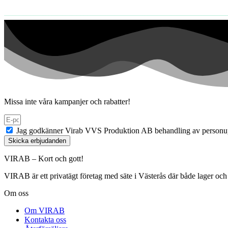
Missa inte våra kampanjer och rabatter!
Jag godkänner Virab VVS Produktion AB behandling av personup
Skicka erbjudanden
VIRAB – Kort och gott!
VIRAB är ett privatägt företag med säte i Västerås där både lager och 
Om oss
Om VIRAB
Kontakta oss