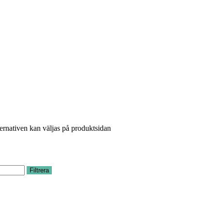
ternativen kan väljas på produktsidan
Filtrera