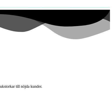
ukstorkar till nöjda kunder.