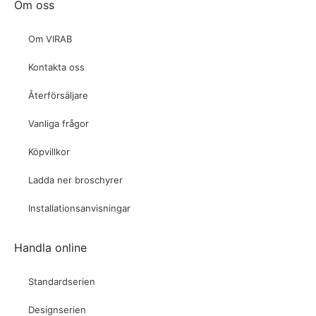
Om oss
Om VIRAB
Kontakta oss
Återförsäljare
Vanliga frågor
Köpvillkor
Ladda ner broschyrer
Installationsanvisningar
Handla online
Standardserien
Designserien