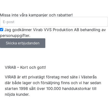
Missa inte våra kampanjer och rabatter!
Jag godkänner Virab VVS Produktion AB behandling av
personuppgifter.
Skicka erbjudanden
VIRAB – Kort och gott!
VIRAB är ett privatägt företag med säte i Västerås
där både lager och försäljning finns och vi har sedan
starten 1998 sålt över 100.000 handdukstorkar till
nöjda kunder.