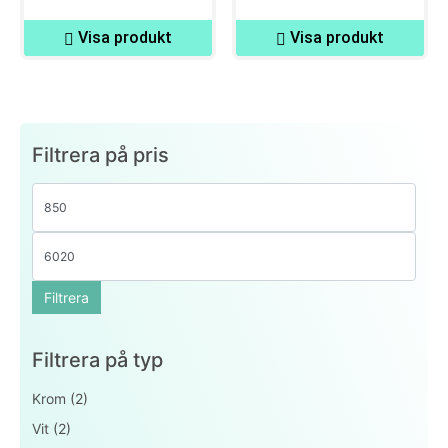
Visa produkt
Visa produkt
Filtrera på pris
Filtrera
Filtrera på typ
Krom
(2)
Vit
(2)