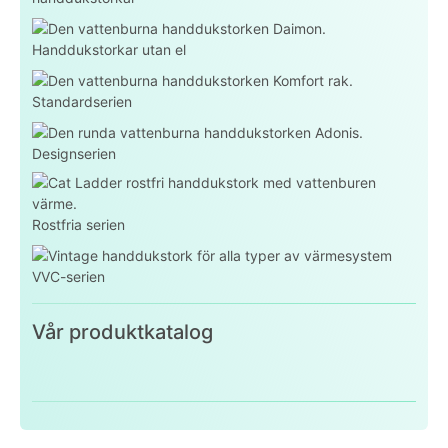
Handdukstorkar utan el
Standardserien
Designserien
Rostfria serien
VVC-serien
Vår produktkatalog