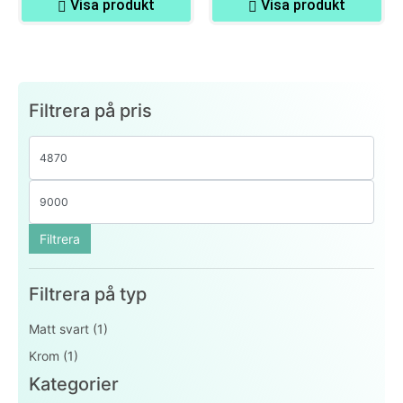
Visa produkt
Visa produkt
Filtrera på pris
Filtrera
Filtrera på typ
Matt svart
(1)
Krom
(1)
Kategorier