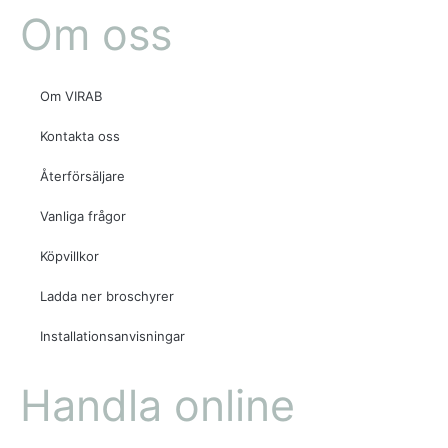
Om oss
Om VIRAB
Kontakta oss
Återförsäljare
Vanliga frågor
Köpvillkor
Ladda ner broschyrer
Installationsanvisningar
Handla online