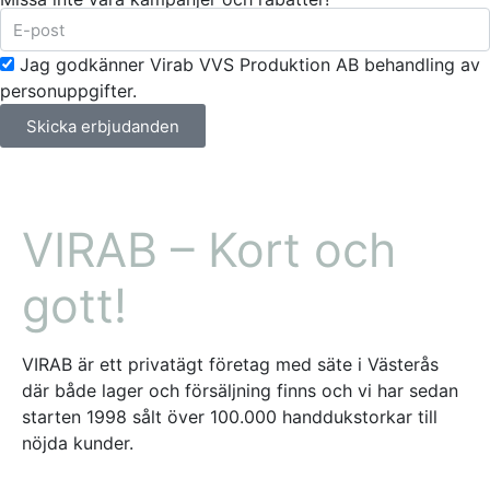
Jag godkänner Virab VVS Produktion AB behandling av
personuppgifter.
Skicka erbjudanden
VIRAB – Kort och
gott!
VIRAB är ett privatägt företag med säte i Västerås
där både lager och försäljning finns och vi har sedan
starten 1998 sålt över 100.000 handdukstorkar till
nöjda kunder.