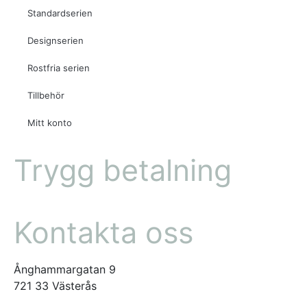
Standardserien
Designserien
Rostfria serien
Tillbehör
Mitt konto
Trygg betalning
Kontakta oss
Ånghammargatan 9
721 33 Västerås