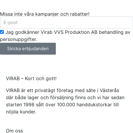
Missa inte våra kampanjer och rabatter!
Jag godkänner Virab VVS Produktion AB behandling av
personuppgifter.
Skicka erbjudanden
VIRAB – Kort och gott!
VIRAB är ett privatägt företag med säte i Västerås
där både lager och försäljning finns och vi har sedan
starten 1998 sålt över 100.000 handdukstorkar till
nöjda kunder.
Om oss