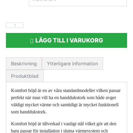
LÄGG TILL I VARUKORG
Beskrivning
Ytterligare information
Produktblad
Komfort böjd är en av våra standardmodeller vilken passar
perfekt när man vill ha en handdukstork som både avger
väldigt mycket värme och samtidigt är mycket funktionell
som handdukstork.
Komfort böjd är tillverkad i vanligt stål vilket gör att den
bara passar för installation i slutna värmesystem och