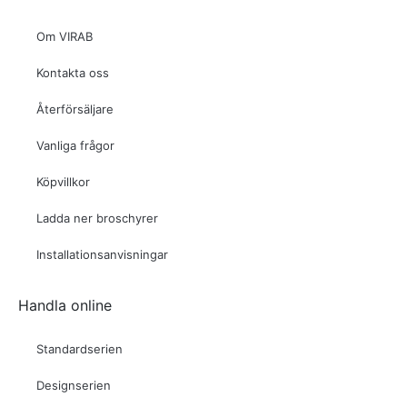
Om VIRAB
Kontakta oss
Återförsäljare
Vanliga frågor
Köpvillkor
Ladda ner broschyrer
Installationsanvisningar
Handla online
Standardserien
Designserien