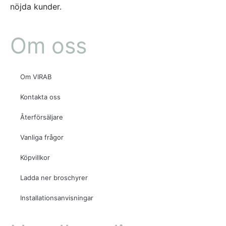
nöjda kunder.
Om oss
Om VIRAB
Kontakta oss
Återförsäljare
Vanliga frågor
Köpvillkor
Ladda ner broschyrer
Installationsanvisningar