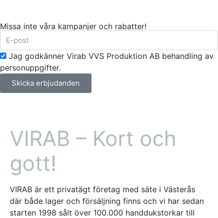
Missa inte våra kampanjer och rabatter!
Jag godkänner Virab VVS Produktion AB behandling av
personuppgifter.
Skicka erbjudanden
VIRAB – Kort och
gott!
VIRAB är ett privatägt företag med säte i Västerås
där både lager och försäljning finns och vi har sedan
starten 1998 sålt över 100.000 handdukstorkar till