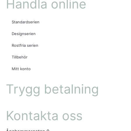
Handla online
Standardserien
Designserien
Rostfria serien
Tillbehör
Mitt konto
Trygg betalning
Kontakta oss