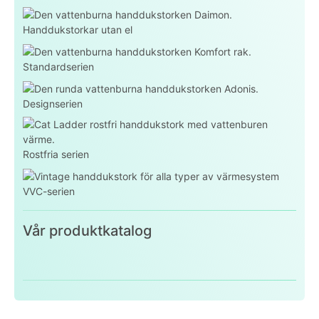
Handdukstorkar utan el
Standardserien
Designserien
Rostfria serien
VVC-serien
Vår produktkatalog